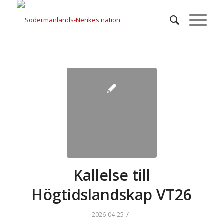
Kallelse till
Högtidslandskap VT26
/
2026-04-25