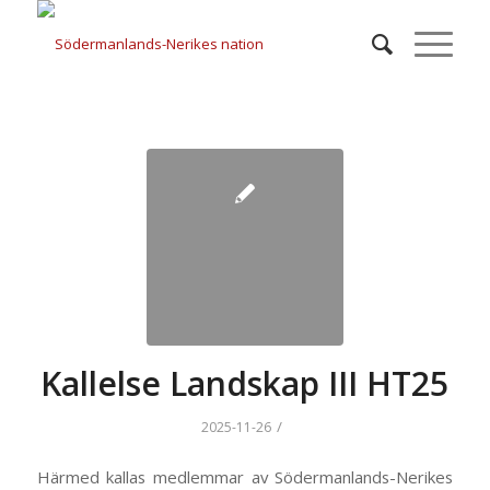
Kallelse Landskap III HT25
/
2025-11-26
Härmed kallas medlemmar av Södermanlands-Nerikes