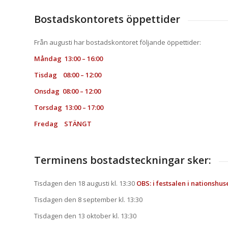
Bostadskontorets öppettider
Från augusti har bostadskontoret följande öppettider:
Måndag 13:00 – 16:00
Tisdag 08:00 – 12:00
Onsdag 08:00 – 12:00
Torsdag 13:00 – 17:00
Fredag STÄNGT
Terminens bostadsteckningar sker:
Tisdagen den 18 augusti kl. 13:30
OBS: i festsalen i nationshuse
Tisdagen den 8 september kl. 13:30
Tisdagen den 13 oktober kl. 13:30