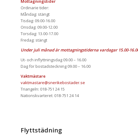
Mottagningstider
Ordinarie tider:
Måndag: stängt
Tisdag: 09.00-16.00
Onsdag: 09.00-12.00
Torsdag: 13.00-17.00
Fredag: stängt
Under juli månad är mottagningstiderna vardagar 15.00-16.0
Ut- och inflyttningsdag 09.00 – 16.00
Dag för bostadsteckning 09.00 – 16.00
Vaktmästare
vaktmastare@snerikebostader.se
Triangeln: 018-751 24 15
Nationskvarteret: 018-751 24 14
Flyttstädning