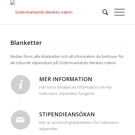
STIPENDIER
Blanketter
Nedan finns alla blanketter och all information du behöver för
att söka ett stipendium på Södermanlands Nerikes nation
MER INFORMATION
Här finns detaljerad information om hur
nationens stipendier fungerar
STIPENDIEANSÖKAN
Här är ansökningsblanketten för nationens
stipendier