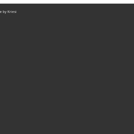
 by Kriesi