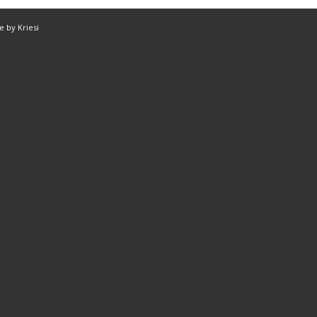
 by Kriesi