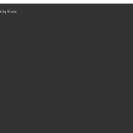
 by Kriesi